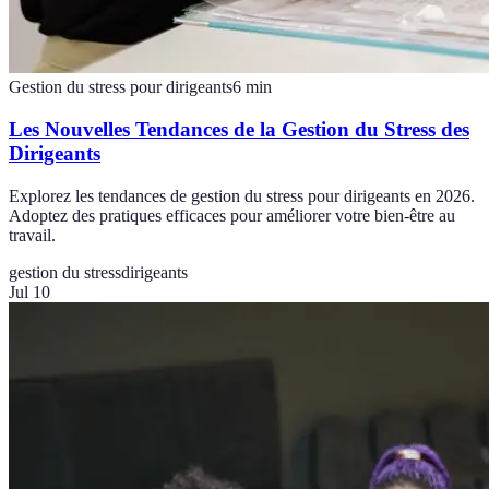
Gestion du stress pour dirigeants
6
min
Les Nouvelles Tendances de la Gestion du Stress des
Dirigeants
Explorez les tendances de gestion du stress pour dirigeants en 2026.
Adoptez des pratiques efficaces pour améliorer votre bien-être au
travail.
gestion du stress
dirigeants
Jul 10