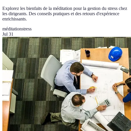
Explorez les bienfaits de la méditation pour la gestion du stress chez
les dirigeants. Des conseils pratiques et des retours d'expérience
enrichissants.
méditation
stress
Jul 31