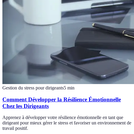
Gestion du stress pour dirigeants
5
min
Comment Développer la Résilience Émotionnelle
Chez les Dirigeants
Apprenez à développer votre résilience émotionnelle en tant que
dirigeant pour mieux gérer le stress et favoriser un environnement de
travail positif.