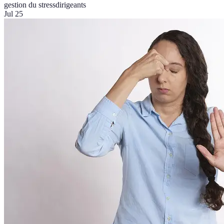
gestion du stress
dirigeants
Jul 25