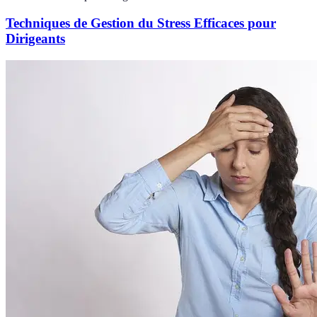
Techniques de Gestion du Stress Efficaces pour
Dirigeants