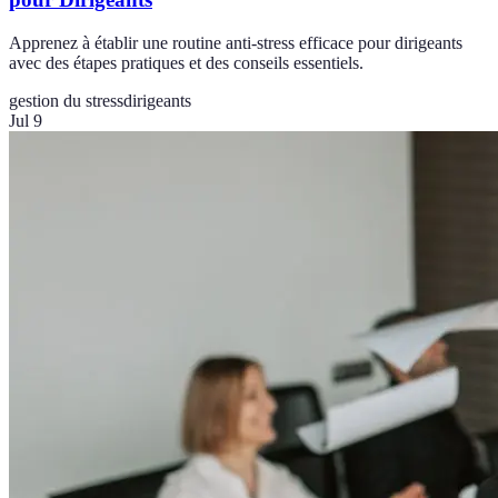
Apprenez à établir une routine anti-stress efficace pour dirigeants
avec des étapes pratiques et des conseils essentiels.
gestion du stress
dirigeants
Jul 9