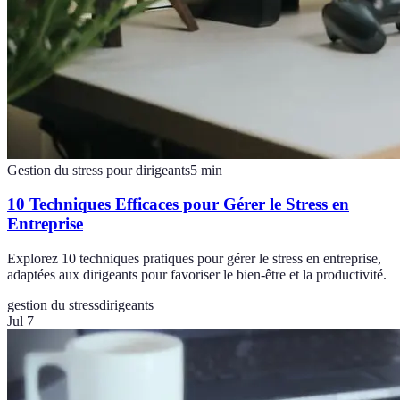
Gestion du stress pour dirigeants
5
min
10 Techniques Efficaces pour Gérer le Stress en
Entreprise
Explorez 10 techniques pratiques pour gérer le stress en entreprise,
adaptées aux dirigeants pour favoriser le bien-être et la productivité.
gestion du stress
dirigeants
Jul 7