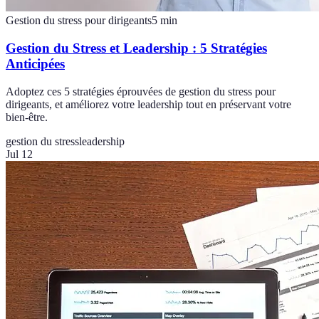
Gestion du stress pour dirigeants
5
min
Gestion du Stress et Leadership : 5 Stratégies
Anticipées
Adoptez ces 5 stratégies éprouvées de gestion du stress pour
dirigeants, et améliorez votre leadership tout en préservant votre
bien-être.
gestion du stress
leadership
Jul 12