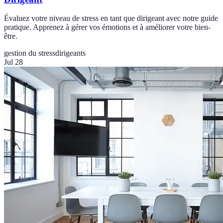
Évaluez votre niveau de stress en tant que dirigeant avec notre guide
pratique. Apprenez à gérer vos émotions et à améliorer votre bien-
être.
gestion du stress
dirigeants
Jul 28