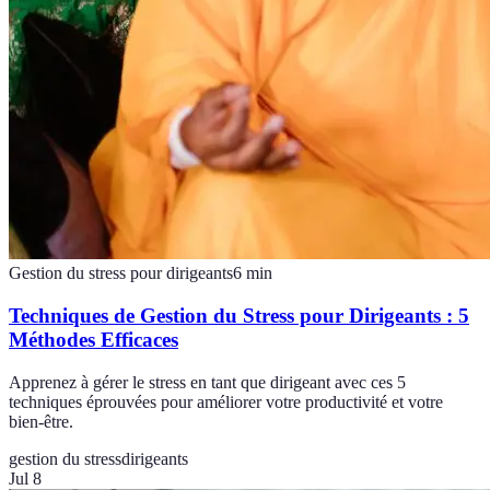
Gestion du stress pour dirigeants
6
min
Techniques de Gestion du Stress pour Dirigeants : 5
Méthodes Efficaces
Apprenez à gérer le stress en tant que dirigeant avec ces 5
techniques éprouvées pour améliorer votre productivité et votre
bien-être.
gestion du stress
dirigeants
Jul 8