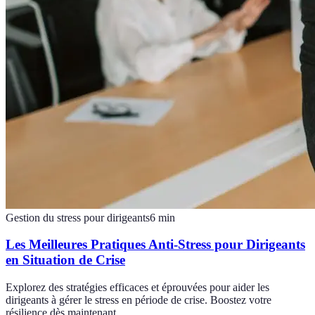
Gestion du stress pour dirigeants
6
min
Les Meilleures Pratiques Anti-Stress pour Dirigeants
en Situation de Crise
Explorez des stratégies efficaces et éprouvées pour aider les
dirigeants à gérer le stress en période de crise. Boostez votre
résilience dès maintenant.