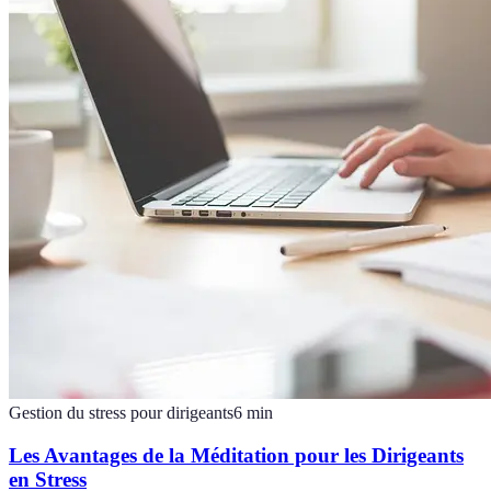
Gestion du stress pour dirigeants
6
min
Les Avantages de la Méditation pour les Dirigeants
en Stress