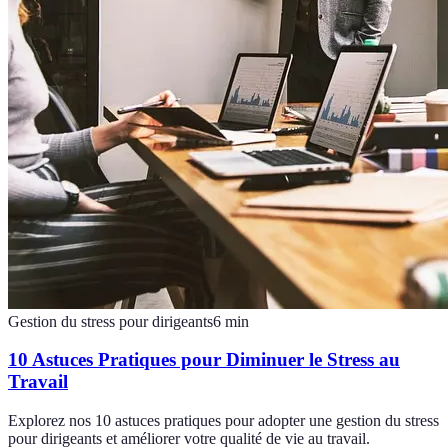
Gestion du stress pour dirigeants
6
min
10 Astuces Pratiques pour Diminuer le Stress au
Travail
Explorez nos 10 astuces pratiques pour adopter une gestion du stress
pour dirigeants et améliorer votre qualité de vie au travail.