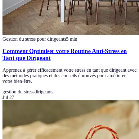
Gestion du stress pour dirigeants
5
min
Comment Optimiser votre Routine Anti-Stress en
Tant que Dirigeant
Apprenez à gérer efficacement votre stress en tant que dirigeant avec
des méthodes pratiques et des conseils éprouvés pour améliorer
votre bien-être.
gestion du stress
dirigeants
Jul 27