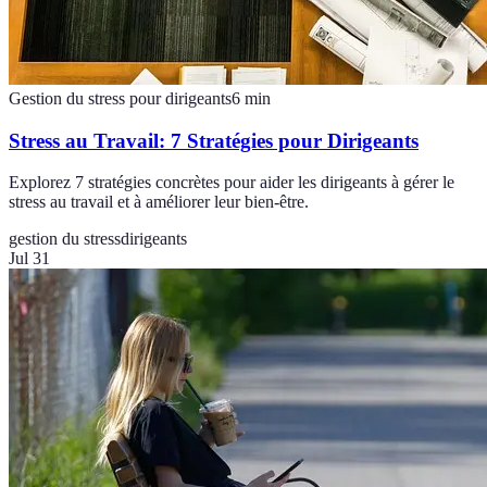
Gestion du stress pour dirigeants
6
min
Stress au Travail: 7 Stratégies pour Dirigeants
Explorez 7 stratégies concrètes pour aider les dirigeants à gérer le
stress au travail et à améliorer leur bien-être.
gestion du stress
dirigeants
Jul 31