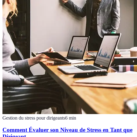
Gestion du stress pour dirigeants
6
min
Comment Évaluer son Niveau de Stress en Tant que
Dirigeant