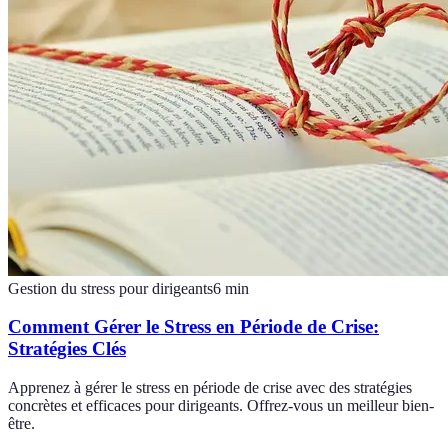
Gestion du stress pour dirigeants
6
min
Comment Gérer le Stress en Période de Crise:
Stratégies Clés
Apprenez à gérer le stress en période de crise avec des stratégies
concrètes et efficaces pour dirigeants. Offrez-vous un meilleur bien-
être.