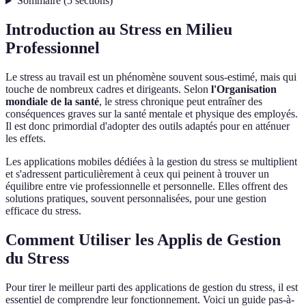
Sommaire
(
5
sections
)
Introduction au Stress en Milieu
Professionnel
Le stress au travail est un phénomène souvent sous-estimé, mais qui
touche de nombreux cadres et dirigeants. Selon
l'Organisation
mondiale de la santé
, le stress chronique peut entraîner des
conséquences graves sur la santé mentale et physique des employés.
Il est donc primordial d'adopter des outils adaptés pour en atténuer
les effets.
Les applications mobiles dédiées à la gestion du stress se multiplient
et s'adressent particulièrement à ceux qui peinent à trouver un
équilibre entre vie professionnelle et personnelle. Elles offrent des
solutions pratiques, souvent personnalisées, pour une gestion
efficace du stress.
Comment Utiliser les Applis de Gestion
du Stress
Pour tirer le meilleur parti des applications de gestion du stress, il est
essentiel de comprendre leur fonctionnement. Voici un guide pas-à-