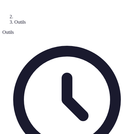
Outils
Outils