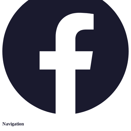
Navigation