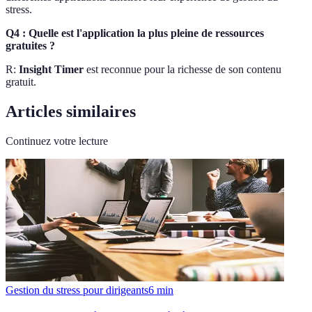
stress.
Q4 : Quelle est l'application la plus pleine de ressources
gratuites ?
R:
Insight Timer
est reconnue pour la richesse de son contenu
gratuit.
Articles similaires
Continuez votre lecture
Gestion du stress pour dirigeants
6
min