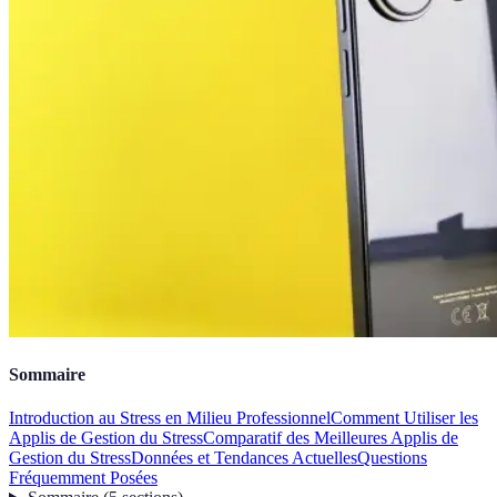
Sommaire
Introduction au Stress en Milieu Professionnel
Comment Utiliser les
Applis de Gestion du Stress
Comparatif des Meilleures Applis de
Gestion du Stress
Données et Tendances Actuelles
Questions
Fréquemment Posées