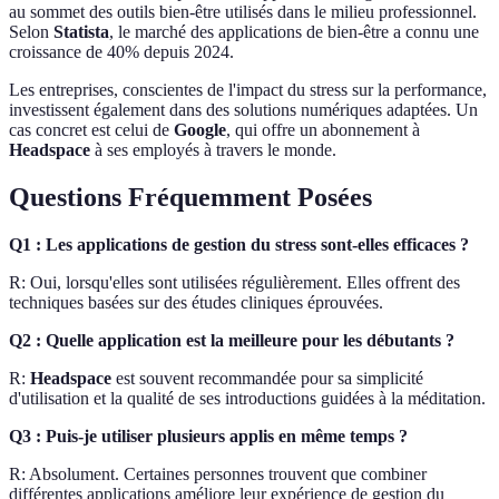
au sommet des outils bien-être utilisés dans le milieu professionnel.
Selon
Statista
, le marché des applications de bien-être a connu une
croissance de 40% depuis 2024.
Les entreprises, conscientes de l'impact du stress sur la performance,
investissent également dans des solutions numériques adaptées. Un
cas concret est celui de
Google
, qui offre un abonnement à
Headspace
à ses employés à travers le monde.
Questions Fréquemment Posées
Q1 : Les applications de gestion du stress sont-elles efficaces ?
R: Oui, lorsqu'elles sont utilisées régulièrement. Elles offrent des
techniques basées sur des études cliniques éprouvées.
Q2 : Quelle application est la meilleure pour les débutants ?
R:
Headspace
est souvent recommandée pour sa simplicité
d'utilisation et la qualité de ses introductions guidées à la méditation.
Q3 : Puis-je utiliser plusieurs applis en même temps ?
R: Absolument. Certaines personnes trouvent que combiner
différentes applications améliore leur expérience de gestion du