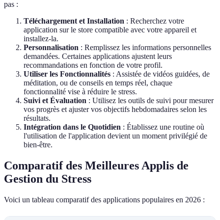
pas :
Téléchargement et Installation
: Recherchez votre
application sur le store compatible avec votre appareil et
installez-la.
Personnalisation
: Remplissez les informations personnelles
demandées. Certaines applications ajustent leurs
recommandations en fonction de votre profil.
Utiliser les Fonctionnalités
: Assistée de vidéos guidées, de
méditation, ou de conseils en temps réel, chaque
fonctionnalité vise à réduire le stress.
Suivi et Évaluation
: Utilisez les outils de suivi pour mesurer
vos progrès et ajuster vos objectifs hebdomadaires selon les
résultats.
Intégration dans le Quotidien
: Établissez une routine où
l'utilisation de l'application devient un moment privilégié de
bien-être.
Comparatif des Meilleures Applis de
Gestion du Stress
Voici un tableau comparatif des applications populaires en 2026 :