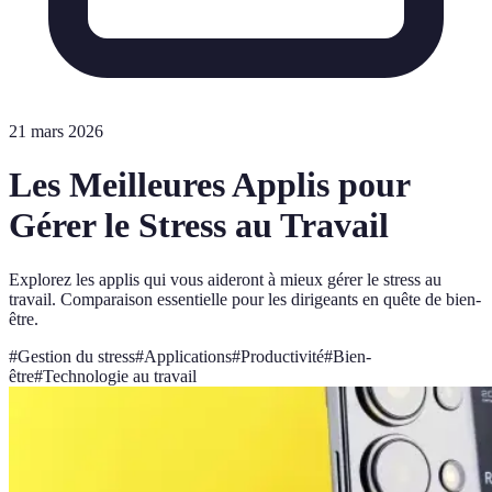
21 mars 2026
Les Meilleures Applis pour
Gérer le Stress au Travail
Explorez les applis qui vous aideront à mieux gérer le stress au
travail. Comparaison essentielle pour les dirigeants en quête de bien-
être.
#
Gestion du stress
#
Applications
#
Productivité
#
Bien-
être
#
Technologie au travail