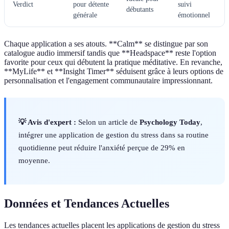
Verdict
pour détente
suivi
débutants
générale
émotionnel
Chaque application a ses atouts. **Calm** se distingue par son
catalogue audio immersif tandis que **Headspace** reste l'option
favorite pour ceux qui débutent la pratique méditative. En revanche,
**MyLife** et **Insight Timer** séduisent grâce à leurs options de
personnalisation et l'engagement communautaire impressionnant.
💡 Avis d'expert :
Selon un article de
Psychology Today
,
intégrer une application de gestion du stress dans sa routine
quotidienne peut réduire l'anxiété perçue de 29% en
moyenne.
Données et Tendances Actuelles
Les tendances actuelles placent les applications de gestion du stress