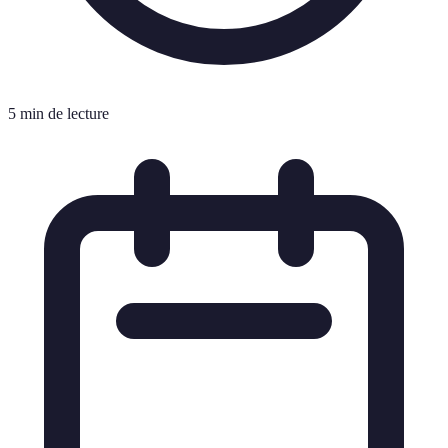
5 min de lecture