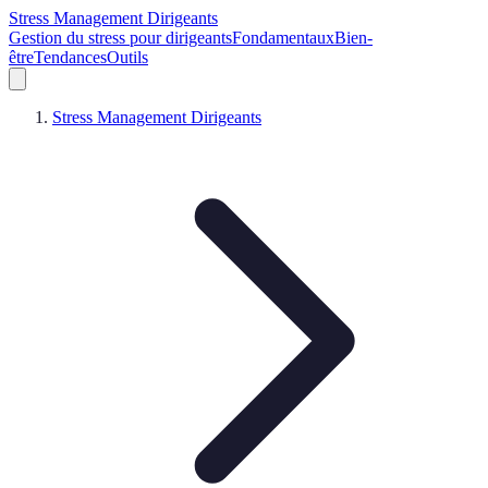
Stress Management Dirigeants
Gestion du stress pour dirigeants
Fondamentaux
Bien-
être
Tendances
Outils
Stress Management Dirigeants