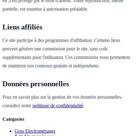
etc.) est protégé par le droit d'auteur. Toute reproduction, même
partielle, est soumise à autorisation préalable.
Liens affiliés
Ce site participe à des programmes d'affiliation. Certains liens
peuvent générer une commission pour le site, sans coût
supplémentaire pour l'utilisateur. Ces commissions nous permettent
de maintenir nos contenus gratuits et indépendants.
Données personnelles
Pour en savoir plus sur la gestion de vos données personnelles,
consultez notre
politique de confidentialité
.
Catégories
Gros Electroménager