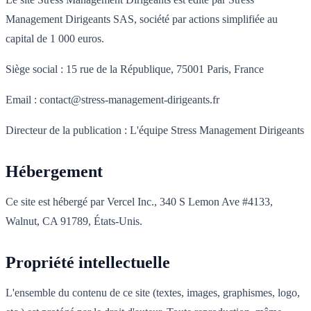
Management Dirigeants SAS, société par actions simplifiée au
capital de 1 000 euros.
Siège social : 15 rue de la République, 75001 Paris, France
Email : contact@stress-management-dirigeants.fr
Directeur de la publication : L'équipe Stress Management Dirigeants
Hébergement
Ce site est hébergé par Vercel Inc., 340 S Lemon Ave #4133,
Walnut, CA 91789, États-Unis.
Propriété intellectuelle
L'ensemble du contenu de ce site (textes, images, graphismes, logo,