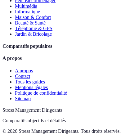
Petit Electroménager
Multimédia
Informatique
Maison & Confort
Beauté & Santé
Téléphonie & GPS
Jardin & Bricolage
Comparatifs populaires
A propos
A propos
Contact
Tous les guides
Mentions légales
Politique de confidentialité
Sitemap
Stress Management Dirigeants
Comparatifs objectifs et détaillés
© 2026 Stress Management Dirigeants. Tous droits réservés.