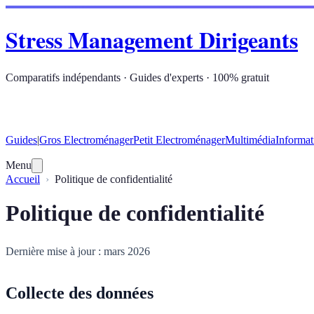
Stress Management Dirigeants
Comparatifs indépendants · Guides d'experts · 100% gratuit
Guides
|
Gros Electroménager
Petit Electroménager
Multimédia
Informat
Menu
Accueil
Politique de confidentialité
Politique de confidentialité
Dernière mise à jour : mars 2026
Collecte des données