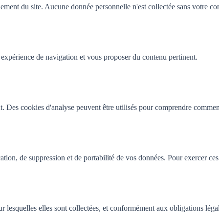
ement du site. Aucune donnée personnelle n'est collectée sans votre co
 expérience de navigation et vous proposer du contenu pertinent.
t. Des cookies d'analyse peuvent être utilisés pour comprendre comment l
ion, de suppression et de portabilité de vos données. Pour exercer ces 
r lesquelles elles sont collectées, et conformément aux obligations léga