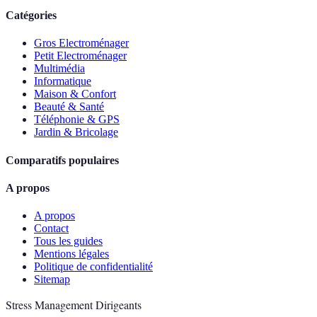
Catégories
Gros Electroménager
Petit Electroménager
Multimédia
Informatique
Maison & Confort
Beauté & Santé
Téléphonie & GPS
Jardin & Bricolage
Comparatifs populaires
A propos
A propos
Contact
Tous les guides
Mentions légales
Politique de confidentialité
Sitemap
Stress Management Dirigeants