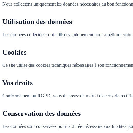
Nous collectons uniquement les données nécessaires au bon fonctionn
Utilisation des données
Les données collectées sont utilisées uniquement pour améliorer votre
Cookies
Ce site utilise des cookies techniques nécessaires à son fonctionnemen
Vos droits
Conformément au RGPD, vous disposez d'un droit d'accès, de rectificat
Conservation des données
Les données sont conservées pour la durée nécessaire aux finalités pou