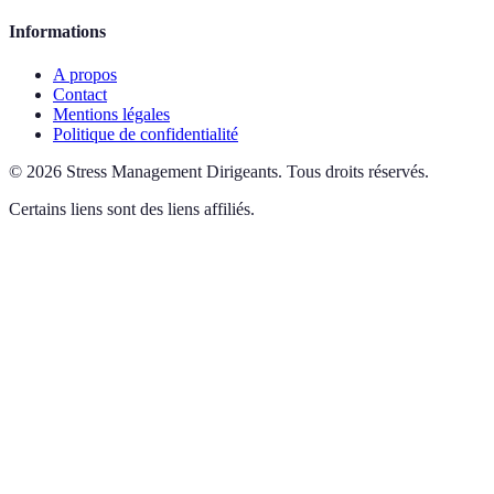
Informations
A propos
Contact
Mentions légales
Politique de confidentialité
©
2026
Stress Management Dirigeants
.
Tous droits réservés.
Certains liens sont des liens affiliés.