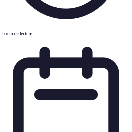
6 min de lecture