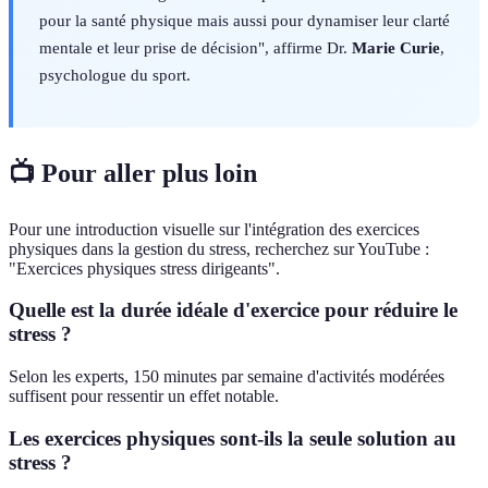
pour la santé physique mais aussi pour dynamiser leur clarté
mentale et leur prise de décision", affirme Dr.
Marie Curie
,
psychologue du sport.
📺 Pour aller plus loin
Pour une introduction visuelle sur l'intégration des exercices
physiques dans la gestion du stress, recherchez sur YouTube :
"Exercices physiques stress dirigeants".
Quelle est la durée idéale d'exercice pour réduire le
stress ?
Selon les experts, 150 minutes par semaine d'activités modérées
suffisent pour ressentir un effet notable.
Les exercices physiques sont-ils la seule solution au
stress ?