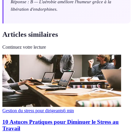
Réponse : B — L'aérobie améliore l'humeur grâce à la
libération d'endorphines.
Articles similaires
Continuez votre lecture
Gestion du stress pour dirigeants
6
min
10 Astuces Pratiques pour Diminuer le Stress au
Travail