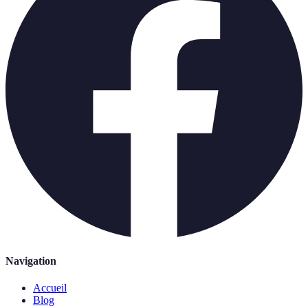
Navigation
Accueil
Blog