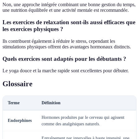
Non, une approche intégrée combinant une bonne gestion du temps,
une nutrition équilibrée et une activité mentale est recommandée.
Les exercices de relaxation sont-ils aussi efficaces que
les exercices physiques ?
Ils contribuent également à réduire le stress, cependant les
stimulations physiques offrent des avantages hormonaux distincts.
Quels exercices sont adaptés pour les débutants ?
Le yoga douce et la marche rapide sont excellentes pour débuter.
Glossaire
Terme
Définition
Hormones produites par le cerveau qui agissent
Endorphines
comme des analgésiques naturels.
Entraînement par intervalles à haute intensité, une