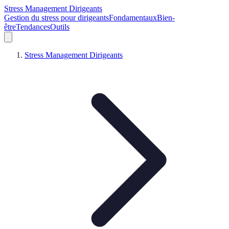
Stress Management Dirigeants
Gestion du stress pour dirigeants
Fondamentaux
Bien-
être
Tendances
Outils
Stress Management Dirigeants