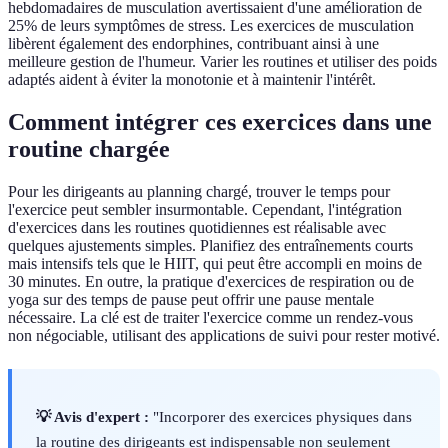
hebdomadaires de musculation avertissaient d'une amélioration de
25% de leurs symptômes de stress. Les exercices de musculation
libèrent également des endorphines, contribuant ainsi à une
meilleure gestion de l'humeur. Varier les routines et utiliser des poids
adaptés aident à éviter la monotonie et à maintenir l'intérêt.
Comment intégrer ces exercices dans une
routine chargée
Pour les dirigeants au planning chargé, trouver le temps pour
l'exercice peut sembler insurmontable. Cependant, l'intégration
d'exercices dans les routines quotidiennes est réalisable avec
quelques ajustements simples. Planifiez des entraînements courts
mais intensifs tels que le HIIT, qui peut être accompli en moins de
30 minutes. En outre, la pratique d'exercices de respiration ou de
yoga sur des temps de pause peut offrir une pause mentale
nécessaire. La clé est de traiter l'exercice comme un rendez-vous
non négociable, utilisant des applications de suivi pour rester motivé.
💡 Avis d'expert :
"Incorporer des exercices physiques dans
la routine des dirigeants est indispensable non seulement