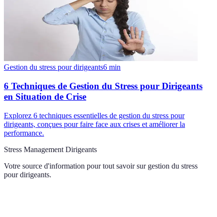
Gestion du stress pour dirigeants
6
min
6 Techniques de Gestion du Stress pour Dirigeants
en Situation de Crise
Explorez 6 techniques essentielles de gestion du stress pour
dirigeants, conçues pour faire face aux crises et améliorer la
performance.
Stress Management Dirigeants
Votre source d'information pour tout savoir sur
gestion du stress
pour dirigeants
.