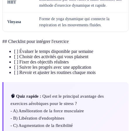
HIIT
méthode d'exercice dynamique et rapide.
Forme de yoga dynamique qui connecte la
Vinyasa
respiration et les mouvements fluides.
## Checklist pour intégrer l'exercice
[ ] Évaluer le temps disponible par semaine
[ ] Choisir des activités qui vous plaisent
[ ] Fixer des objectifs réalistes
[ ] Suivre les progrès avec une application
[ ] Revoir et ajuster les routines chaque mois
🧠 Quiz rapide :
Quel est le principal avantage des
exercices aérobiques pour le stress ?
- A) Amélioration de la force musculaire
- B) Libération d'endorphines
- C) Augmentation de la flexibilité