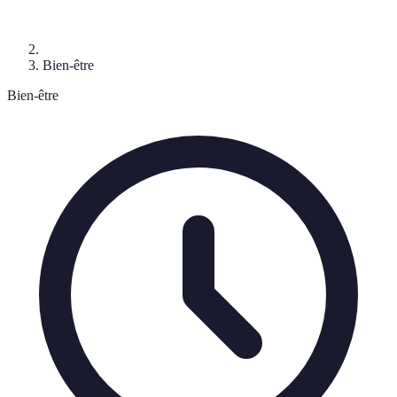
Bien-être
Bien-être