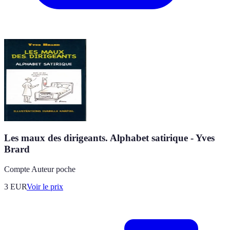
Les maux des dirigeants. Alphabet satirique - Yves
Brard
Compte Auteur poche
3
EUR
Voir le prix