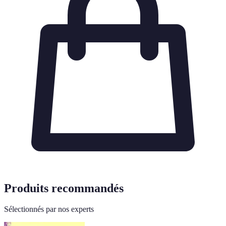
Produits recommandés
Sélectionnés par nos experts