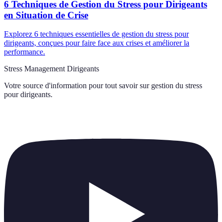
6 Techniques de Gestion du Stress pour Dirigeants
en Situation de Crise
Explorez 6 techniques essentielles de gestion du stress pour
dirigeants, conçues pour faire face aux crises et améliorer la
performance.
Stress Management Dirigeants
Votre source d'information pour tout savoir sur
gestion du stress
pour dirigeants
.