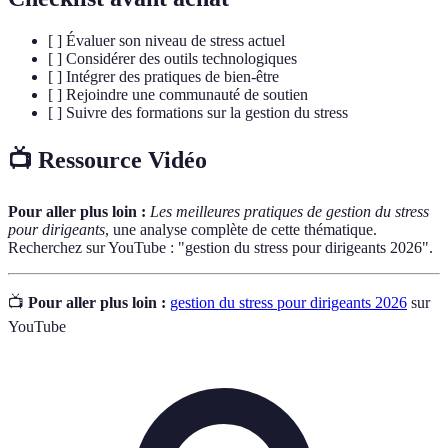
[ ] Évaluer son niveau de stress actuel
[ ] Considérer des outils technologiques
[ ] Intégrer des pratiques de bien-être
[ ] Rejoindre une communauté de soutien
[ ] Suivre des formations sur la gestion du stress
📺 Ressource Vidéo
Pour aller plus loin :
Les meilleures pratiques de gestion du stress
pour dirigeants
, une analyse complète de cette thématique.
Recherchez sur YouTube : "gestion du stress pour dirigeants 2026".
📺
Pour aller plus loin :
gestion du stress pour dirigeants 2026
sur
YouTube