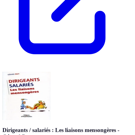
Dirigeants / salariés : Les liaisons mensongères -