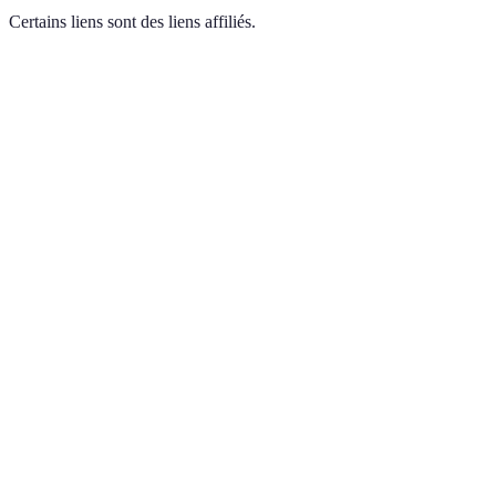
Certains liens sont des liens affiliés.