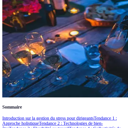
Sommaire
Introduction sur la gestion du stress pour dirigeants
Tendance 1 :
Approche holistique
Tendance 2 : Technologies de bien-