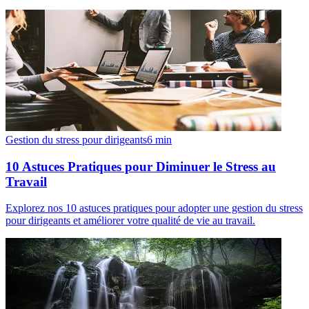
Gestion du stress pour dirigeants
6
min
10 Astuces Pratiques pour Diminuer le Stress au
Travail
Explorez nos 10 astuces pratiques pour adopter une gestion du stress
pour dirigeants et améliorer votre qualité de vie au travail.