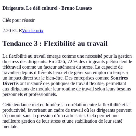
Dirigeants. Le défi culturel - Bruno Lussato
Clés pour réussir
2.20
EUR
Voir le prix
Tendance 3 : Flexibilité au travail
La flexibilité au travail émerge comme une nécessité pour la gestion
du stress des dirigeants. En 2026, 72 % des dirigeants plébiscitent le
télétravail comme un facteur atténuant du stress. La capacité de
travailler depuis différents lieux et de gérer son emploi du temps a
un impact direct sur le bien-être. Des entreprises comme
Sourires
Divertis
ont instauré des politiques de travail flexible, permettant
aux dirigeants de moduler leur routine de travail selon leurs besoins
personnels et professionnels.
Cette tendance met en lumière la corrélation entre la flexibilité et la
productivité, favorisant un cadre de travail où les dirigeants peuvent
s'épanouir sans la pression d’un cadre strict. Cela permet une
meilleure gestion de leur stress et une stabilisation de leur santé
mentale.