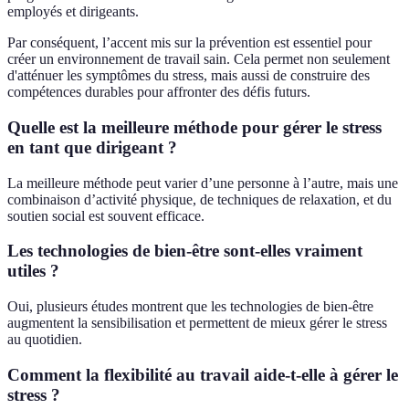
employés et dirigeants.
Par conséquent, l’accent mis sur la prévention est essentiel pour
créer un environnement de travail sain. Cela permet non seulement
d'atténuer les symptômes du stress, mais aussi de construire des
compétences durables pour affronter des défis futurs.
Quelle est la meilleure méthode pour gérer le stress
en tant que dirigeant ?
La meilleure méthode peut varier d’une personne à l’autre, mais une
combinaison d’activité physique, de techniques de relaxation, et du
soutien social est souvent efficace.
Les technologies de bien-être sont-elles vraiment
utiles ?
Oui, plusieurs études montrent que les technologies de bien-être
augmentent la sensibilisation et permettent de mieux gérer le stress
au quotidien.
Comment la flexibilité au travail aide-t-elle à gérer le
stress ?