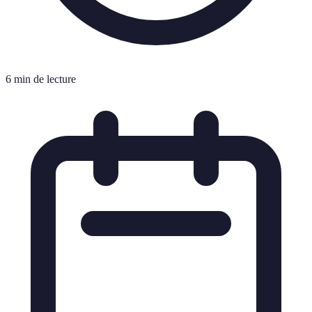
6 min de lecture