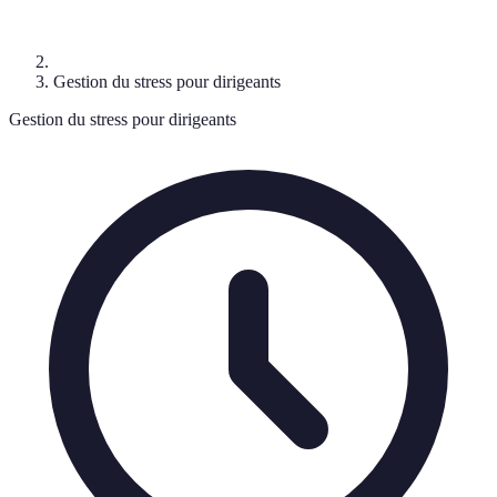
Gestion du stress pour dirigeants
Gestion du stress pour dirigeants