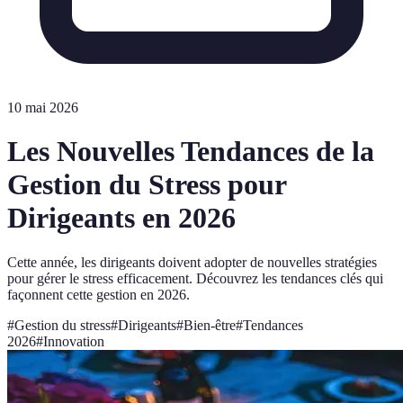
10 mai 2026
Les Nouvelles Tendances de la
Gestion du Stress pour
Dirigeants en 2026
Cette année, les dirigeants doivent adopter de nouvelles stratégies
pour gérer le stress efficacement. Découvrez les tendances clés qui
façonnent cette gestion en 2026.
#
Gestion du stress
#
Dirigeants
#
Bien-être
#
Tendances
2026
#
Innovation