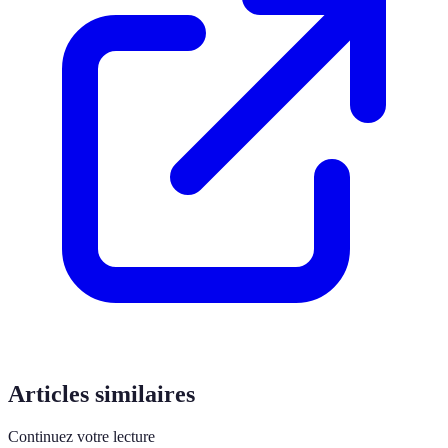
Articles similaires
Continuez votre lecture