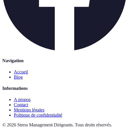
Navigation
Accueil
Blog
Informations
A propos
Contact
Mentions légales
Politique de confidentialité
©
2026
Stress Management Dirigeants
.
Tous droits réservés.