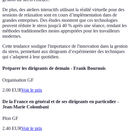
De plus, des ateliers interactifs utilisant la réalité virtuelle pour des
sessions de relaxation sont en cours d’implémentation dans de
grandes entreprises. Des études montrent que ces technologies
peuvent réduire le stress jusqu'à 40 % après une séance, rendant les
méthodes traditionnelles moins appropriées pour les travailleurs
modernes.
Cette tendance souligne l'importance de l'innovation dans la gestion
du stress, permettant aux dirigeants d’expérimenter des techniques
qui s’adaptent à leur quotidien.
Préparer les dirigeants de demain - Frank Bournois
Organisation GF
2.00
EUR
Voir le prix
De la France en général et de ses dirigeants en particulier -
Jean-Marie Colombani
Plon GF
2.40
EUR
Voir le prix