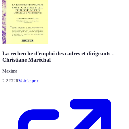
La recherche d'emploi des cadres et dirigeants -
Christiane Maréchal
Maxima
2.2
EUR
Voir le prix