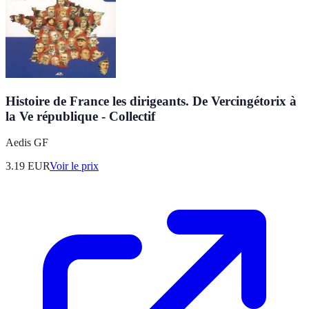
Histoire de France les dirigeants. De Vercingétorix à
la Ve république - Collectif
Aedis GF
3.19
EUR
Voir le prix