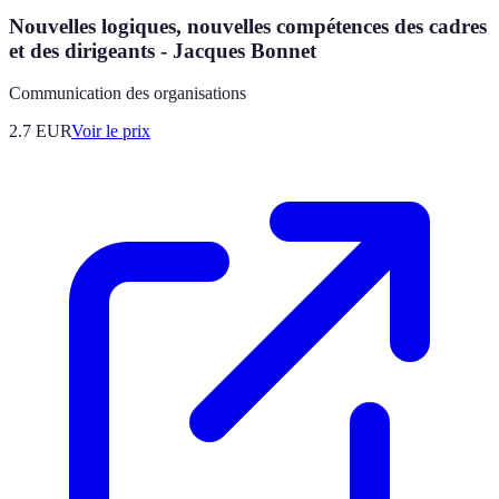
Nouvelles logiques, nouvelles compétences des cadres
et des dirigeants - Jacques Bonnet
Communication des organisations
2.7
EUR
Voir le prix