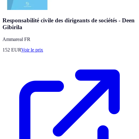
Responsabilité civile des dirigeants de sociétés - Deen
Gibirila
Ammareal FR
152
EUR
Voir le prix