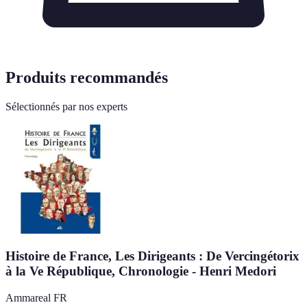
Produits recommandés
Sélectionnés par nos experts
Histoire de France, Les Dirigeants : De Vercingétorix
à la Ve République, Chronologie - Henri Medori
Ammareal FR