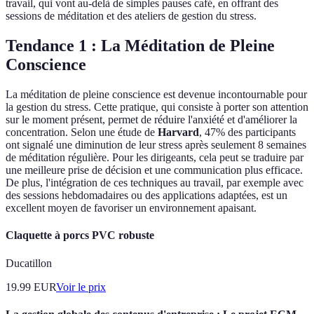
travail, qui vont au-delà de simples pauses café, en offrant des
sessions de méditation et des ateliers de gestion du stress.
Tendance 1 : La Méditation de Pleine
Conscience
La méditation de pleine conscience est devenue incontournable pour
la gestion du stress. Cette pratique, qui consiste à porter son attention
sur le moment présent, permet de réduire l'anxiété et d'améliorer la
concentration. Selon une étude de
Harvard
, 47% des participants
ont signalé une diminution de leur stress après seulement 8 semaines
de méditation régulière. Pour les dirigeants, cela peut se traduire par
une meilleure prise de décision et une communication plus efficace.
De plus, l'intégration de ces techniques au travail, par exemple avec
des sessions hebdomadaires ou des applications adaptées, est un
excellent moyen de favoriser un environnement apaisant.
Claquette à porcs PVC robuste
Ducatillon
19.99
EUR
Voir le prix