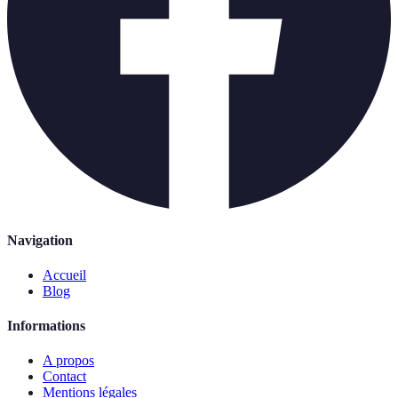
Navigation
Accueil
Blog
Informations
A propos
Contact
Mentions légales