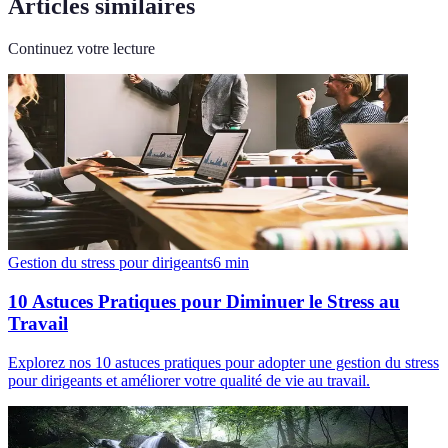
Articles similaires
Continuez votre lecture
Gestion du stress pour dirigeants
6
min
10 Astuces Pratiques pour Diminuer le Stress au
Travail
Explorez nos 10 astuces pratiques pour adopter une gestion du stress
pour dirigeants et améliorer votre qualité de vie au travail.