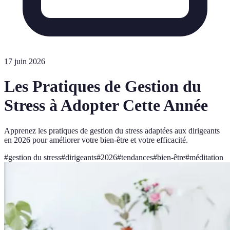
17 juin 2026
Les Pratiques de Gestion du
Stress à Adopter Cette Année
Apprenez les pratiques de gestion du stress adaptées aux dirigeants
en 2026 pour améliorer votre bien-être et votre efficacité.
#
gestion du stress
#
dirigeants
#
2026
#
tendances
#
bien-être
#
méditation