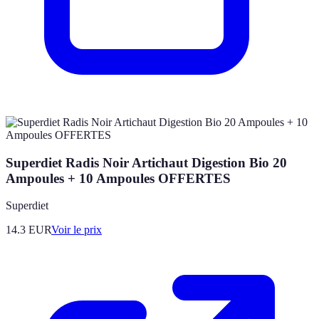
Superdiet Radis Noir Artichaut Digestion Bio 20
Ampoules + 10 Ampoules OFFERTES
Superdiet
14.3
EUR
Voir le prix