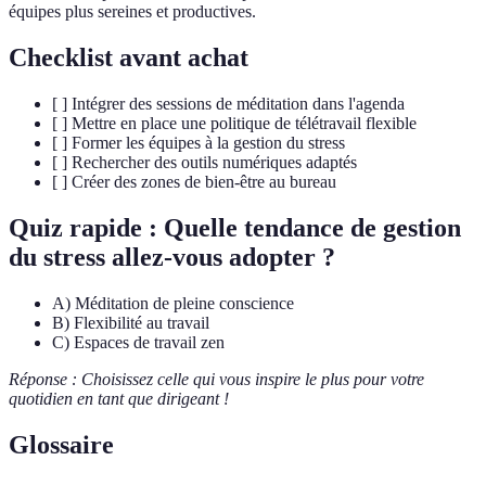
équipes plus sereines et productives.
Checklist avant achat
[ ] Intégrer des sessions de méditation dans l'agenda
[ ] Mettre en place une politique de télétravail flexible
[ ] Former les équipes à la gestion du stress
[ ] Rechercher des outils numériques adaptés
[ ] Créer des zones de bien-être au bureau
Quiz rapide : Quelle tendance de gestion
du stress allez-vous adopter ?
A) Méditation de pleine conscience
B) Flexibilité au travail
C) Espaces de travail zen
Réponse : Choisissez celle qui vous inspire le plus pour votre
quotidien en tant que dirigeant !
Glossaire