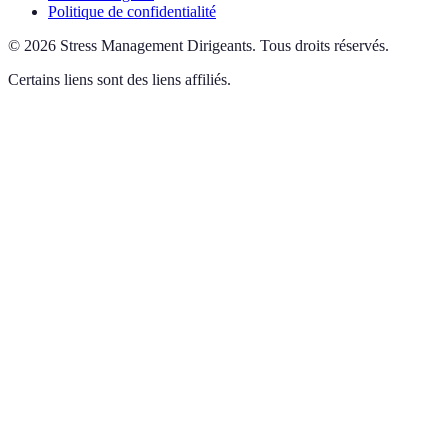
Politique de confidentialité
©
2026
Stress Management Dirigeants
.
Tous droits réservés.
Certains liens sont des liens affiliés.