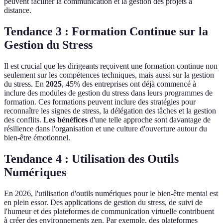
peuvent faciliter la communication et la gestion des projets à
distance.
Tendance 3 : Formation Continue sur la
Gestion du Stress
Il est crucial que les dirigeants reçoivent une formation continue non
seulement sur les compétences techniques, mais aussi sur la gestion
du stress. En
2025
, 45% des entreprises ont déjà commencé à
inclure des modules de gestion du stress dans leurs programmes de
formation. Ces formations peuvent inclure des stratégies pour
reconnaître les signes de stress, la délégation des tâches et la gestion
des conflits.
Les bénéfices
d'une telle approche sont davantage de
résilience dans l'organisation et une culture d'ouverture autour du
bien-être émotionnel.
Tendance 4 : Utilisation des Outils
Numériques
En 2026, l'utilisation d'outils numériques pour le bien-être mental est
en plein essor. Des applications de gestion du stress, de suivi de
l'humeur et des plateformes de communication virtuelle contribuent
à créer des environnements zen. Par exemple, des plateformes