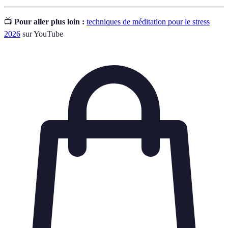
📺
Pour aller plus loin :
techniques de méditation pour le stress
2026
sur YouTube