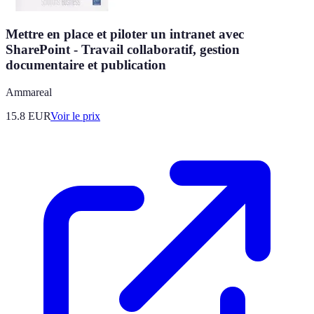
Mettre en place et piloter un intranet avec
SharePoint - Travail collaboratif, gestion
documentaire et publication
Ammareal
15.8
EUR
Voir le prix