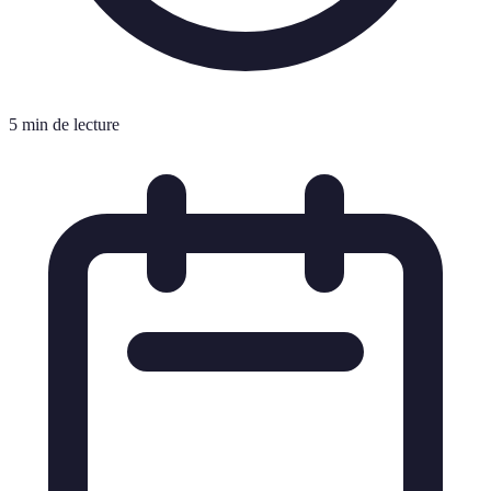
5 min de lecture