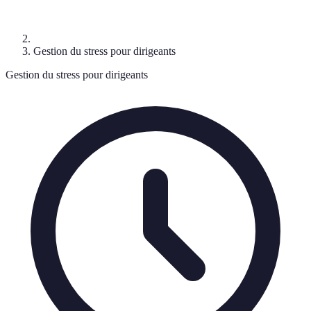
Gestion du stress pour dirigeants
Gestion du stress pour dirigeants