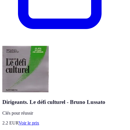
Dirigeants. Le défi culturel - Bruno Lussato
Clés pour réussir
2.2
EUR
Voir le prix