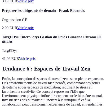
3.19
EUR
Voir le prix
Préparer les dirigeants de demain - Frank Bournois
Organisation GF
2.00
EUR
Voir le prix
TargEDys EnteroSatys Gestion du Poids Guarana Chrome 60
gélules
TargEDys
41.06
EUR
Voir le prix
Tendance 6 : Espaces de Travail Zen
Enfin, la conception d'espaces de travail zen est en pleine expansion.
Des environnements de travail bien pensés, comprenant des zones
de détente et des espaces de méditation, réduisent le stress et
favorisent la créativité. Ce concept repose sur l'idée que
l'environnement physique influe directement sur le bien-être mental.
Investir dans des bureaux qui incitent à la tranquillité et à la
collaboration peut transformer l'expérience de travail, en rendant les