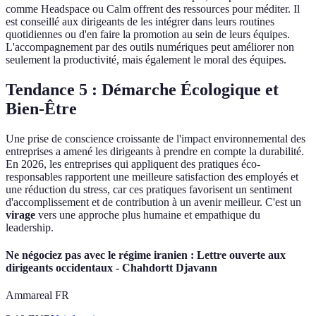
comme Headspace ou Calm offrent des ressources pour méditer. Il
est conseillé aux dirigeants de les intégrer dans leurs routines
quotidiennes ou d'en faire la promotion au sein de leurs équipes.
L'accompagnement par des outils numériques peut améliorer non
seulement la productivité, mais également le moral des équipes.
Tendance 5 : Démarche Écologique et
Bien-Être
Une prise de conscience croissante de l'impact environnemental des
entreprises a amené les dirigeants à prendre en compte la durabilité.
En 2026, les entreprises qui appliquent des pratiques éco-
responsables rapportent une meilleure satisfaction des employés et
une réduction du stress, car ces pratiques favorisent un sentiment
d'accomplissement et de contribution à un avenir meilleur. C'est un
virage
vers une approche plus humaine et empathique du
leadership.
Ne négociez pas avec le régime iranien : Lettre ouverte aux
dirigeants occidentaux - Chahdortt Djavann
Ammareal FR