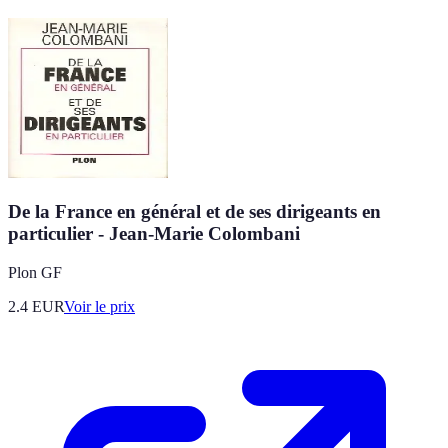
De la France en général et de ses dirigeants en
particulier - Jean-Marie Colombani
Plon GF
2.4
EUR
Voir le prix