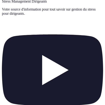
Stress Management Dirigeants
Votre source d'information pour tout savoir sur
gestion du stress
pour dirigeants
.