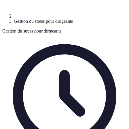
Gestion du stress pour dirigeants
Gestion du stress pour dirigeants