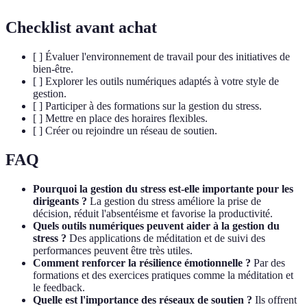
Checklist avant achat
[ ] Évaluer l'environnement de travail pour des initiatives de
bien-être.
[ ] Explorer les outils numériques adaptés à votre style de
gestion.
[ ] Participer à des formations sur la gestion du stress.
[ ] Mettre en place des horaires flexibles.
[ ] Créer ou rejoindre un réseau de soutien.
FAQ
Pourquoi la gestion du stress est-elle importante pour les
dirigeants ?
La gestion du stress améliore la prise de
décision, réduit l'absentéisme et favorise la productivité.
Quels outils numériques peuvent aider à la gestion du
stress ?
Des applications de méditation et de suivi des
performances peuvent être très utiles.
Comment renforcer la résilience émotionnelle ?
Par des
formations et des exercices pratiques comme la méditation et
le feedback.
Quelle est l'importance des réseaux de soutien ?
Ils offrent