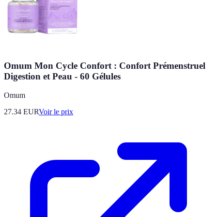
Omum Mon Cycle Confort : Confort Prémenstruel
Digestion et Peau - 60 Gélules
Omum
27.34
EUR
Voir le prix