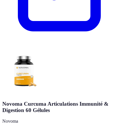
Novoma Curcuma Articulations Immunité &
Digestion 60 Gélules
Novoma