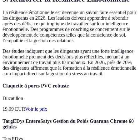
La résilience émotionnelle est devenue un savoir-faire essentiel pour
les dirigeants en 2026. Les leaders doivent apprendre à rebondir
après des défis, ce qui implique de travailler sur leur intelligence
émotionnelle. Des programmes de coaching se concentrent sur le
développement de compétences telles que la conscience de soi,
l’empathie et la gestion des relations.
Des études indiquent que les dirigeants ayant une forte intelligence
émotionnelle prennent des décisions plus réfléchies, menant à un
environnement de travail plus harmonieux. En 2026, près de 70%
des dirigeants affirment que la formation à la résilience émotionnelle
a un impact direct sur la gestion du stress au travail.
Claquette à porcs PVC robuste
Ducatillon
19.99
EUR
Voir le prix
TargEDys EnteroSatys Gestion du Poids Guarana Chrome 60
gélules
TargEDys