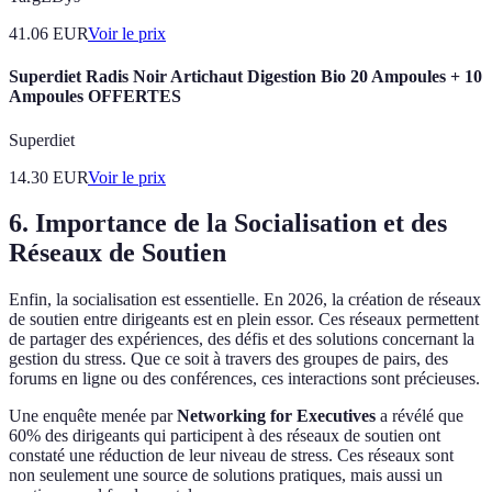
41.06
EUR
Voir le prix
Superdiet Radis Noir Artichaut Digestion Bio 20 Ampoules + 10
Ampoules OFFERTES
Superdiet
14.30
EUR
Voir le prix
6. Importance de la Socialisation et des
Réseaux de Soutien
Enfin, la socialisation est essentielle. En 2026, la création de réseaux
de soutien entre dirigeants est en plein essor. Ces réseaux permettent
de partager des expériences, des défis et des solutions concernant la
gestion du stress. Que ce soit à travers des groupes de pairs, des
forums en ligne ou des conférences, ces interactions sont précieuses.
Une enquête menée par
Networking for Executives
a révélé que
60% des dirigeants qui participent à des réseaux de soutien ont
constaté une réduction de leur niveau de stress. Ces réseaux sont
non seulement une source de solutions pratiques, mais aussi un