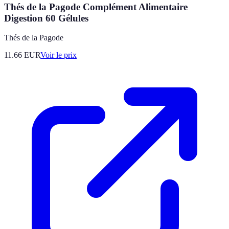
Thés de la Pagode Complément Alimentaire
Digestion 60 Gélules
Thés de la Pagode
11.66
EUR
Voir le prix