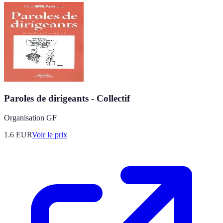
Paroles de dirigeants - Collectif
Organisation GF
1.6
EUR
Voir le prix