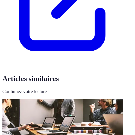
Articles similaires
Continuez votre lecture