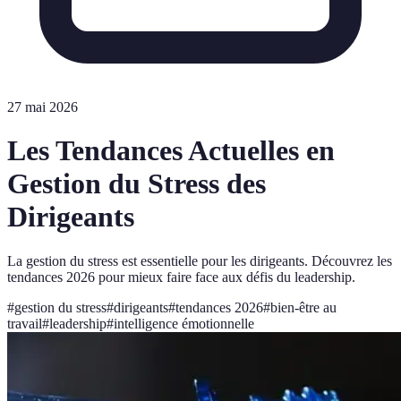
27 mai 2026
Les Tendances Actuelles en
Gestion du Stress des
Dirigeants
La gestion du stress est essentielle pour les dirigeants. Découvrez les
tendances 2026 pour mieux faire face aux défis du leadership.
#
gestion du stress
#
dirigeants
#
tendances 2026
#
bien-être au
travail
#
leadership
#
intelligence émotionnelle