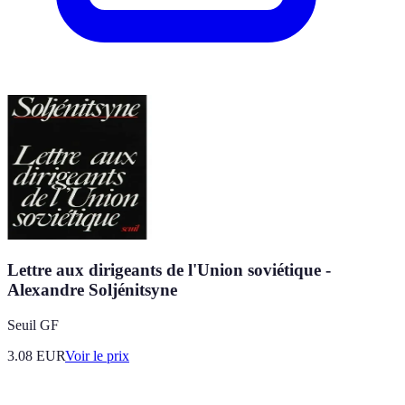
Lettre aux dirigeants de l'Union soviétique -
Alexandre Soljénitsyne
Seuil GF
3.08
EUR
Voir le prix