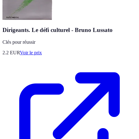
Dirigeants. Le défi culturel - Bruno Lussato
Clés pour réussir
2.2
EUR
Voir le prix