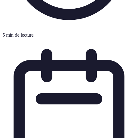
5 min de lecture