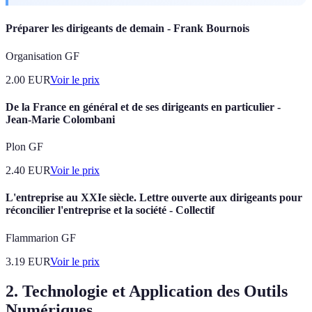
Préparer les dirigeants de demain - Frank Bournois
Organisation GF
2.00
EUR
Voir le prix
De la France en général et de ses dirigeants en particulier -
Jean-Marie Colombani
Plon GF
2.40
EUR
Voir le prix
L'entreprise au XXIe siècle. Lettre ouverte aux dirigeants pour
réconcilier l'entreprise et la société - Collectif
Flammarion GF
3.19
EUR
Voir le prix
2. Technologie et Application des Outils
Numériques