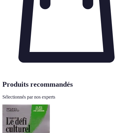
Produits recommandés
Sélectionnés par nos experts