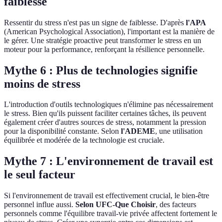
faiblesse
Ressentir du stress n'est pas un signe de faiblesse. D'après
l'APA
(American Psychological Association), l'important est la manière de
le gérer. Une stratégie proactive peut transformer le stress en un
moteur pour la performance, renforçant la résilience personnelle.
Mythe 6 : Plus de technologies signifie
moins de stress
L'introduction d'outils technologiques n'élimine pas nécessairement
le stress. Bien qu'ils puissent faciliter certaines tâches, ils peuvent
également créer d'autres sources de stress, notamment la pression
pour la disponibilité constante. Selon
l'ADEME
, une utilisation
équilibrée et modérée de la technologie est cruciale.
Mythe 7 : L'environnement de travail est
le seul facteur
Si l'environnement de travail est effectivement crucial, le bien-être
personnel influe aussi.
Selon UFC-Que Choisir
, des facteurs
personnels comme l'équilibre travail-vie privée affectent fortement le