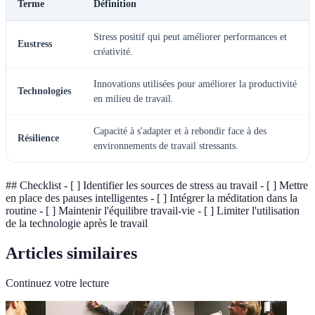
Terme
Définition
Stress positif qui peut améliorer performances et
Eustress
créativité.
Innovations utilisées pour améliorer la productivité
Technologies
en milieu de travail.
Capacité à s'adapter et à rebondir face à des
Résilience
environnements de travail stressants.
## Checklist - [ ] Identifier les sources de stress au travail - [ ] Mettre
en place des pauses intelligentes - [ ] Intégrer la méditation dans la
routine - [ ] Maintenir l'équilibre travail-vie - [ ] Limiter l'utilisation
de la technologie après le travail
Articles similaires
Continuez votre lecture