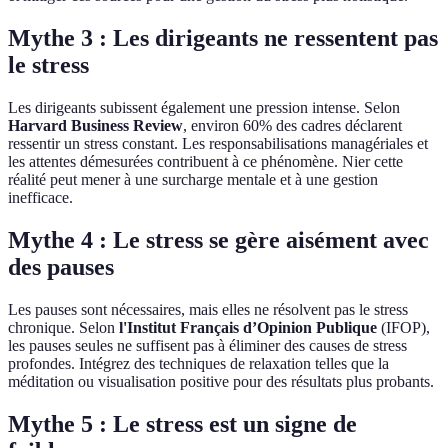
Mythe 3 : Les dirigeants ne ressentent pas
le stress
Les dirigeants subissent également une pression intense. Selon
Harvard Business Review
, environ 60% des cadres déclarent
ressentir un stress constant. Les responsabilisations managériales et
les attentes démesurées contribuent à ce phénomène. Nier cette
réalité peut mener à une surcharge mentale et à une gestion
inefficace.
Mythe 4 : Le stress se gère aisément avec
des pauses
Les pauses sont nécessaires, mais elles ne résolvent pas le stress
chronique. Selon
l'Institut Français d’Opinion Publique
(IFOP),
les pauses seules ne suffisent pas à éliminer des causes de stress
profondes. Intégrez des techniques de relaxation telles que la
méditation ou visualisation positive pour des résultats plus probants.
Mythe 5 : Le stress est un signe de