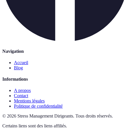
Navigation
Accueil
Blog
Informations
A propos
Contact
Mentions légales
Politique de confidentialité
©
2026
Stress Management Dirigeants
.
Tous droits réservés.
Certains liens sont des liens affiliés.