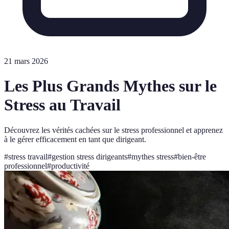
21 mars 2026
Les Plus Grands Mythes sur le
Stress au Travail
Découvrez les vérités cachées sur le stress professionnel et apprenez
à le gérer efficacement en tant que dirigeant.
#
stress travail
#
gestion stress dirigeants
#
mythes stress
#
bien-être
professionnel
#
productivité