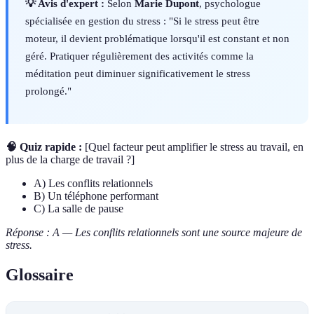
💡 Avis d'expert :
Selon
Marie Dupont
, psychologue
spécialisée en gestion du stress : "Si le stress peut être
moteur, il devient problématique lorsqu'il est constant et non
géré. Pratiquer régulièrement des activités comme la
méditation peut diminuer significativement le stress
prolongé."
🧠 Quiz rapide :
[Quel facteur peut amplifier le stress au travail, en
plus de la charge de travail ?]
A) Les conflits relationnels
B) Un téléphone performant
C) La salle de pause
Réponse : A — Les conflits relationnels sont une source majeure de
stress.
Glossaire