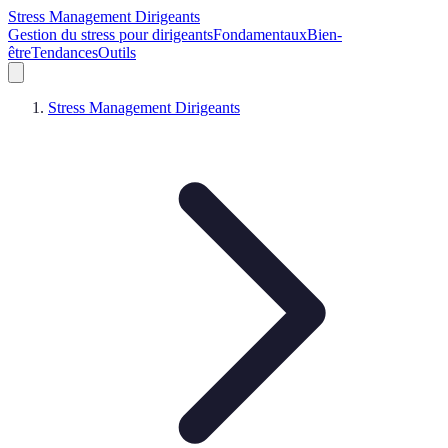
Stress Management Dirigeants
Gestion du stress pour dirigeants
Fondamentaux
Bien-
être
Tendances
Outils
Stress Management Dirigeants