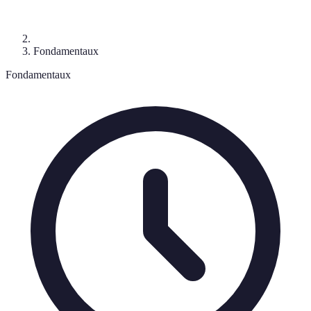
Fondamentaux
Fondamentaux