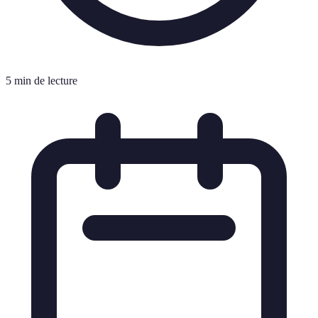
5 min de lecture