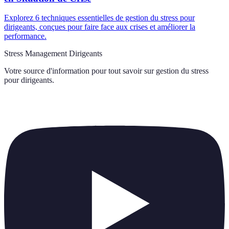
Explorez 6 techniques essentielles de gestion du stress pour
dirigeants, conçues pour faire face aux crises et améliorer la
performance.
Stress Management Dirigeants
Votre source d'information pour tout savoir sur
gestion du stress
pour dirigeants
.