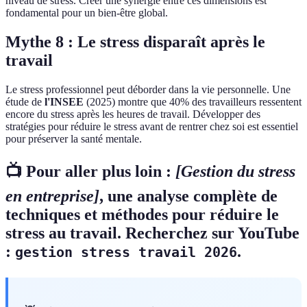
niveau de stress. Créer une synergie entre ces dimensions est
fondamental pour un bien-être global.
Mythe 8 : Le stress disparaît après le
travail
Le stress professionnel peut déborder dans la vie personnelle. Une
étude de
l'INSEE
(2025) montre que 40% des travailleurs ressentent
encore du stress après les heures de travail. Développer des
stratégies pour réduire le stress avant de rentrer chez soi est essentiel
pour préserver la santé mentale.
📺 Pour aller plus loin :
[Gestion du stress
en entreprise]
, une analyse complète de
techniques et méthodes pour réduire le
stress au travail. Recherchez sur YouTube
:
.
gestion stress travail 2026