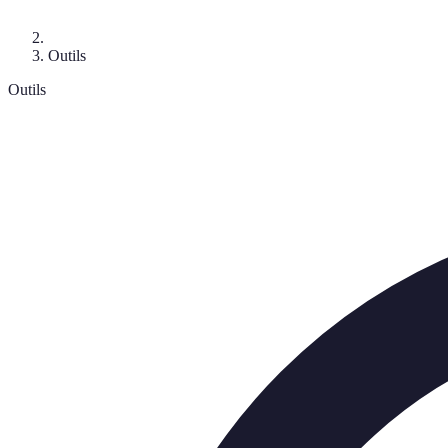
Outils
Outils