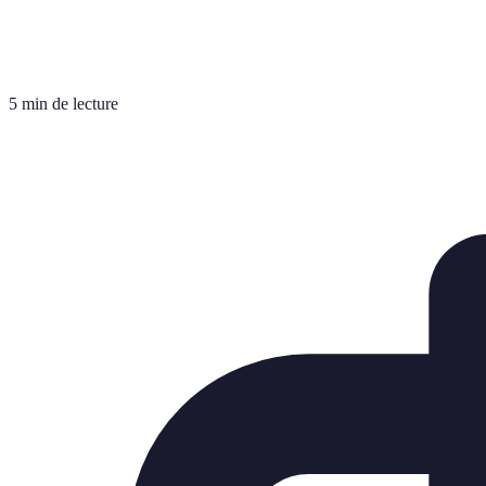
5 min de lecture