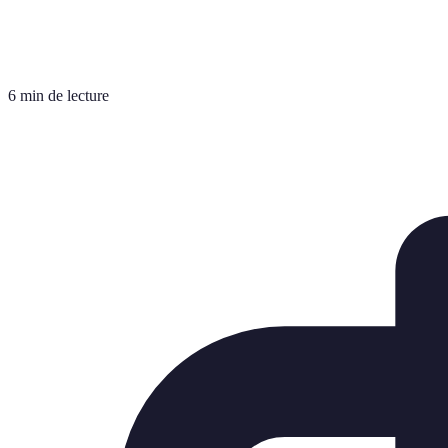
6 min de lecture