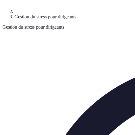
Gestion du stress pour dirigeants
Gestion du stress pour dirigeants