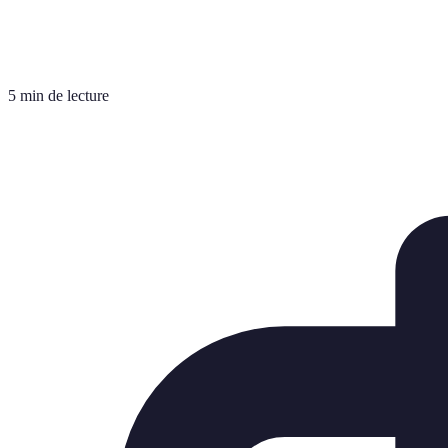
5 min de lecture