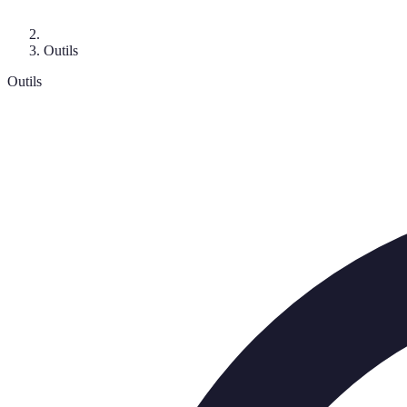
Outils
Outils