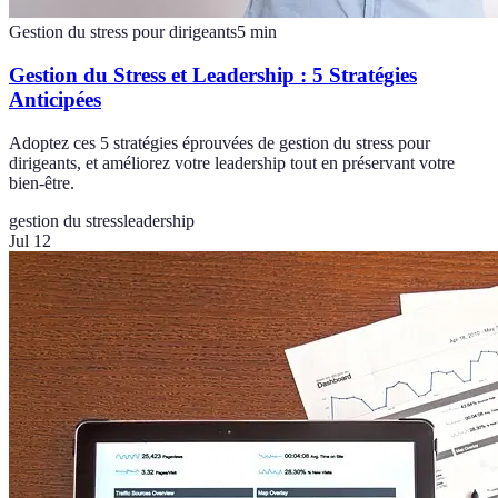
Gestion du stress pour dirigeants
5
min
Gestion du Stress et Leadership : 5 Stratégies
Anticipées
Adoptez ces 5 stratégies éprouvées de gestion du stress pour
dirigeants, et améliorez votre leadership tout en préservant votre
bien-être.
gestion du stress
leadership
Jul 12