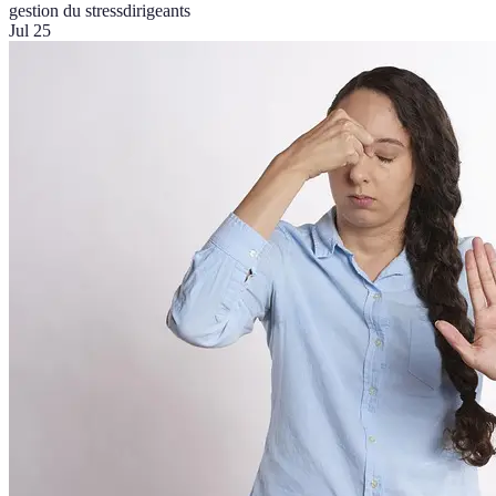
gestion du stress
dirigeants
Jul 25