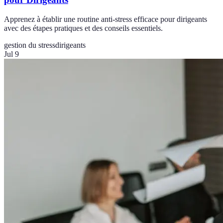
Apprenez à établir une routine anti-stress efficace pour dirigeants
avec des étapes pratiques et des conseils essentiels.
gestion du stress
dirigeants
Jul 9