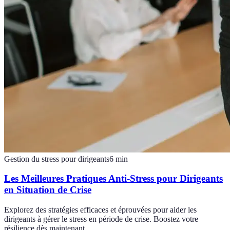
Gestion du stress pour dirigeants
6
min
Les Meilleures Pratiques Anti-Stress pour Dirigeants
en Situation de Crise
Explorez des stratégies efficaces et éprouvées pour aider les
dirigeants à gérer le stress en période de crise. Boostez votre
résilience dès maintenant.