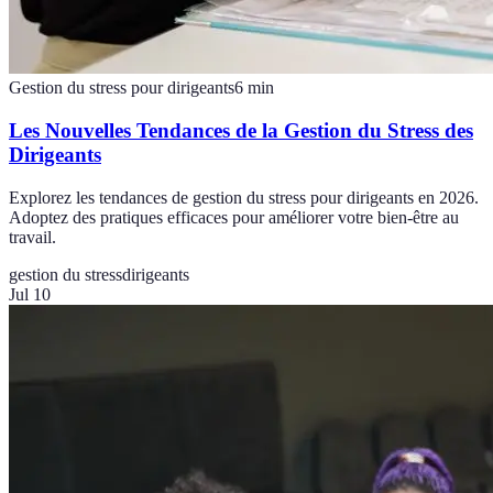
Gestion du stress pour dirigeants
6
min
Les Nouvelles Tendances de la Gestion du Stress des
Dirigeants
Explorez les tendances de gestion du stress pour dirigeants en 2026.
Adoptez des pratiques efficaces pour améliorer votre bien-être au
travail.
gestion du stress
dirigeants
Jul 10