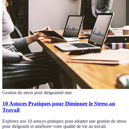
Gestion du stress pour dirigeants
6
min
10 Astuces Pratiques pour Diminuer le Stress au
Travail
Explorez nos 10 astuces pratiques pour adopter une gestion du stress
pour dirigeants et améliorer votre qualité de vie au travail.