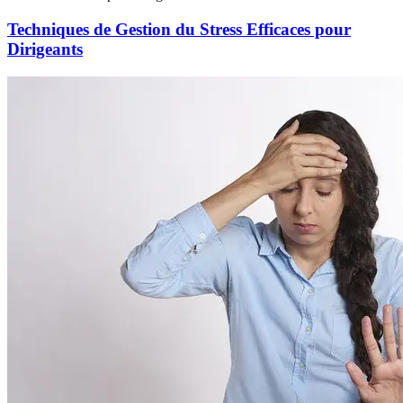
Techniques de Gestion du Stress Efficaces pour
Dirigeants