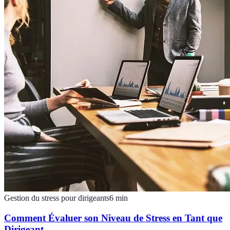
Gestion du stress pour dirigeants
6
min
Comment Évaluer son Niveau de Stress en Tant que
Dirigeant