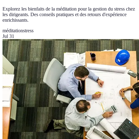
Explorez les bienfaits de la méditation pour la gestion du stress chez
les dirigeants. Des conseils pratiques et des retours d'expérience
enrichissants.
méditation
stress
Jul 31