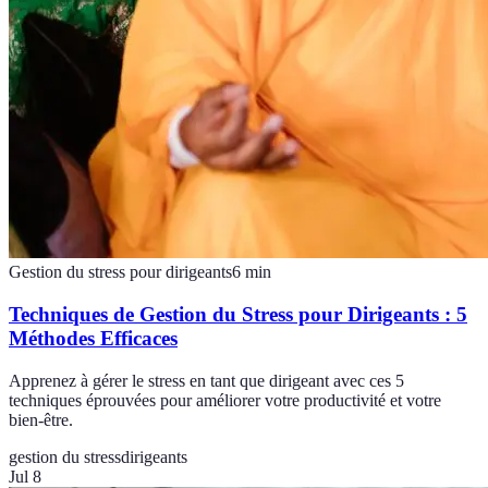
Gestion du stress pour dirigeants
6
min
Techniques de Gestion du Stress pour Dirigeants : 5
Méthodes Efficaces
Apprenez à gérer le stress en tant que dirigeant avec ces 5
techniques éprouvées pour améliorer votre productivité et votre
bien-être.
gestion du stress
dirigeants
Jul 8