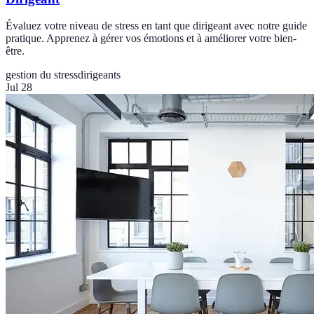
Évaluez votre niveau de stress en tant que dirigeant avec notre guide
pratique. Apprenez à gérer vos émotions et à améliorer votre bien-
être.
gestion du stress
dirigeants
Jul 28