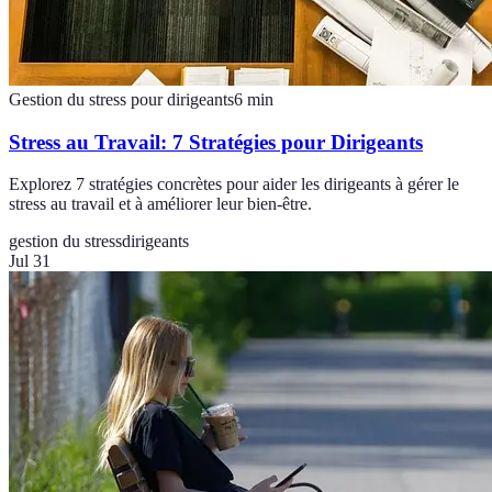
Gestion du stress pour dirigeants
6
min
Stress au Travail: 7 Stratégies pour Dirigeants
Explorez 7 stratégies concrètes pour aider les dirigeants à gérer le
stress au travail et à améliorer leur bien-être.
gestion du stress
dirigeants
Jul 31