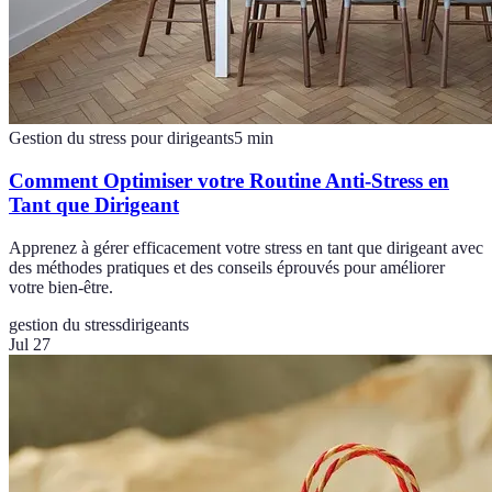
Gestion du stress pour dirigeants
5
min
Comment Optimiser votre Routine Anti-Stress en
Tant que Dirigeant
Apprenez à gérer efficacement votre stress en tant que dirigeant avec
des méthodes pratiques et des conseils éprouvés pour améliorer
votre bien-être.
gestion du stress
dirigeants
Jul 27