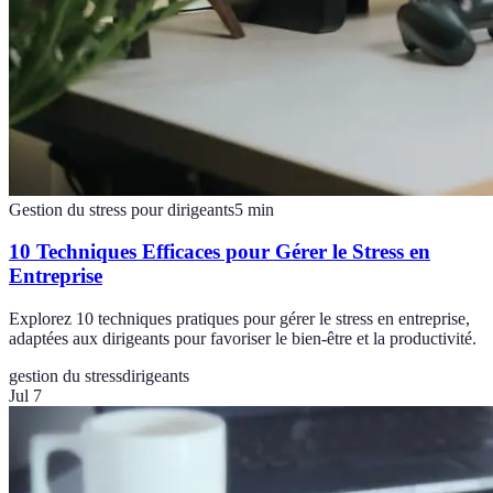
Gestion du stress pour dirigeants
5
min
10 Techniques Efficaces pour Gérer le Stress en
Entreprise
Explorez 10 techniques pratiques pour gérer le stress en entreprise,
adaptées aux dirigeants pour favoriser le bien-être et la productivité.
gestion du stress
dirigeants
Jul 7