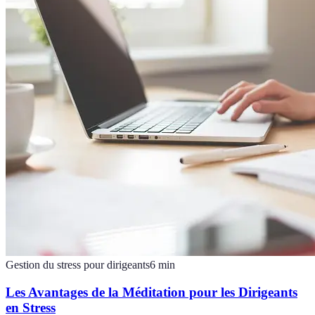
Gestion du stress pour dirigeants
6
min
Les Avantages de la Méditation pour les Dirigeants
en Stress