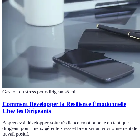
Gestion du stress pour dirigeants
5
min
Comment Développer la Résilience Émotionnelle
Chez les Dirigeants
Apprenez à développer votre résilience émotionnelle en tant que
dirigeant pour mieux gérer le stress et favoriser un environnement de
travail positif.