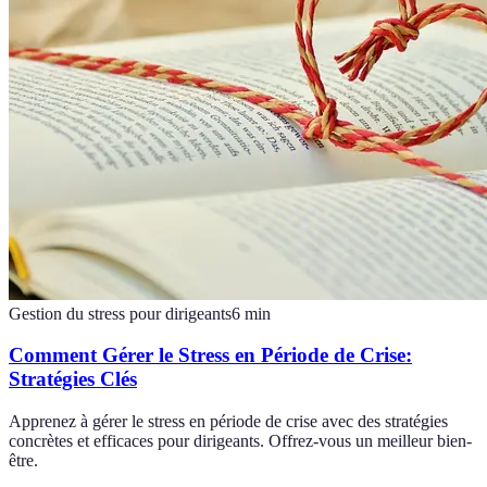
Gestion du stress pour dirigeants
6
min
Comment Gérer le Stress en Période de Crise:
Stratégies Clés
Apprenez à gérer le stress en période de crise avec des stratégies
concrètes et efficaces pour dirigeants. Offrez-vous un meilleur bien-
être.